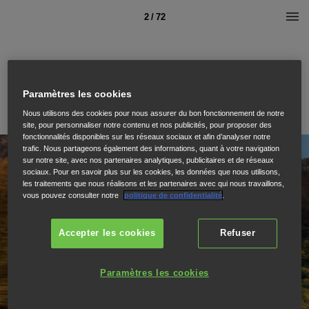
2 / 72
Paramètres les cookies
Nous utilisons des cookies pour nous assurer du bon fonctionnement de notre
site, pour personnaliser notre contenu et nos publicités, pour proposer des
fonctionnalités disponibles sur les réseaux sociaux et afin d’analyser notre
trafic. Nous partageons également des informations, quant à votre navigation
sur notre site, avec nos partenaires analytiques, publicitaires et de réseaux
sociaux. Pour en savoir plus sur les cookies, les données que nous utilisons,
les traitements que nous réalisons et les partenaires avec qui nous travaillons,
vous pouvez consulter notre
politique de confidentialité
.
Accepter les cookies
Refuser
Paramètres les cookies