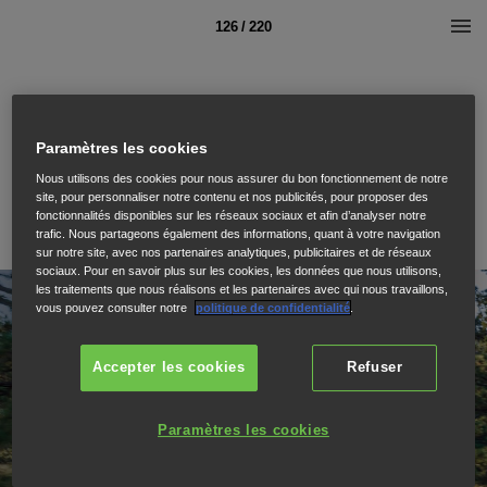
126 / 220
Paramètres les cookies
Nous utilisons des cookies pour nous assurer du bon fonctionnement de notre
site, pour personnaliser notre contenu et nos publicités, pour proposer des
fonctionnalités disponibles sur les réseaux sociaux et afin d’analyser notre
trafic. Nous partageons également des informations, quant à votre navigation
sur notre site, avec nos partenaires analytiques, publicitaires et de réseaux
sociaux. Pour en savoir plus sur les cookies, les données que nous utilisons,
les traitements que nous réalisons et les partenaires avec qui nous travaillons,
vous pouvez consulter notre
politique de confidentialité
.
Accepter les cookies
Refuser
Paramètres les cookies