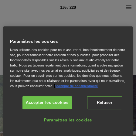
136 / 220
Paramètres les cookies
Nous utilisons des cookies pour nous assurer du bon fonctionnement de notre
site, pour personnaliser notre contenu et nos publicités, pour proposer des
fonctionnalités disponibles sur les réseaux sociaux et afin d’analyser notre
trafic. Nous partageons également des informations, quant à votre navigation
sur notre site, avec nos partenaires analytiques, publicitaires et de réseaux
sociaux. Pour en savoir plus sur les cookies, les données que nous utilisons,
les traitements que nous réalisons et les partenaires avec qui nous travaillons,
vous pouvez consulter notre
politique de confidentialité
.
Accepter les cookies
Refuser
Paramètres les cookies