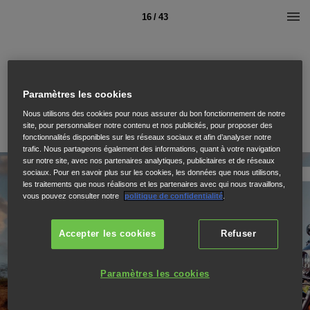
16 / 43
Paramètres les cookies
Nous utilisons des cookies pour nous assurer du bon fonctionnement de notre
site, pour personnaliser notre contenu et nos publicités, pour proposer des
fonctionnalités disponibles sur les réseaux sociaux et afin d’analyser notre
trafic. Nous partageons également des informations, quant à votre navigation
sur notre site, avec nos partenaires analytiques, publicitaires et de réseaux
sociaux. Pour en savoir plus sur les cookies, les données que nous utilisons,
les traitements que nous réalisons et les partenaires avec qui nous travaillons,
vous pouvez consulter notre
politique de confidentialité
.
Accepter les cookies
Refuser
Paramètres les cookies